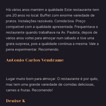
Há vários anos mantém a qualidade Este restaurante tem
uns 20 anos no local. Buffet com enorme variedade de
pratos. Instalações razoáveis. Comida boa. Preço
compatível com a qualidade apresentada. Frequentava o
restaurante quando trabalhava na Av. Paulista, depois de
vários anos voltei para almoçar num sábado e tive uma
grata surpresa, pois a qualidade continua a mesma. Vale a
pena experimentar. Recomendo.
Antonio Carlos Vendrame
Lugar muito bom para almoçar. O restaurante é por quilo,
mas tem uma grande variedade de comidas deliciosas,
carnes e frutas. Recomendo!
Denise K