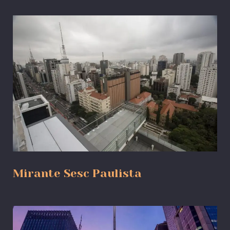
Mirante Sesc Paulista