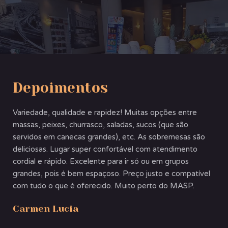
Depoimentos
Variedade, qualidade e rapidez! Muitas opções entre
massas, peixes, churrasco, saladas, sucos (que são
servidos em canecas grandes), etc. As sobremesas são
deliciosas. Lugar super confortável com atendimento
cordial e rápido. Excelente para ir só ou em grupos
grandes, pois é bem espaçoso. Preço justo e compatível
com tudo o que é oferecido. Muito perto do MASP.
Carmen Lucia