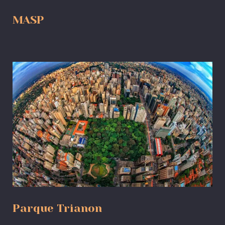
MASP
Parque Trianon