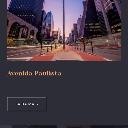
Avenida Paulista
SAIBA MAIS