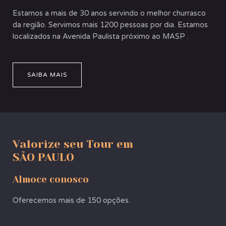
Estamos a mais de 30 anos servindo o melhor churrasco
da região. Servimos mais 1200 pessoas por dia. Estamos
localizados na Avenida Paulista próximo ao MASP .
SAIBA MAIS
Valorize seu Tour em
SÃO PAULO
Almoce conosco
Oferecemos mais de 150 opções.