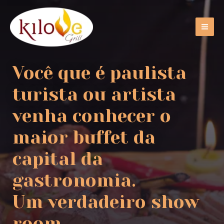
Você que é paulista
turista ou artista
venha conhecer o
maior buffet da
capital da
gastronomia.
Um verdadeiro show
room.