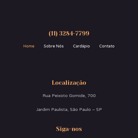
(11) 3284-7799
Home
Sobre Nós
Cardápio
Contato
Localização
Rua Peixoto Gomide, 700
Jardim Paulista, São Paulo – SP
Siga-nos