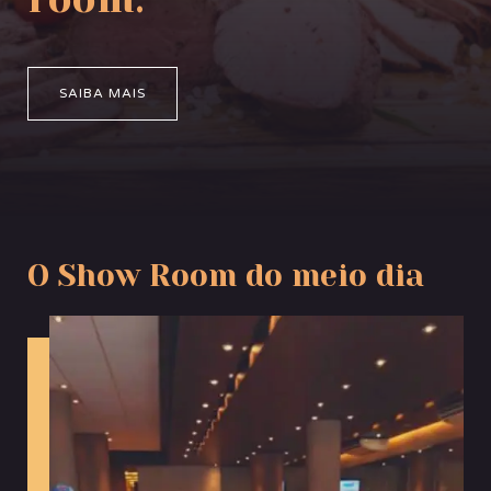
SAIBA MAIS
O Show Room do meio dia