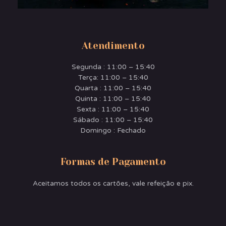
Atendimento
Segunda : 11:00 – 15:40
Terça: 11:00 – 15:40
Quarta : 11:00 – 15:40
Quinta : 11:00 – 15:40
Sexta : 11:00 – 15:40
Sábado : 11:00 – 15:40
Domingo : Fechado
Formas de Pagamento
Aceitamos todos os cartões, vale refeição e pix.