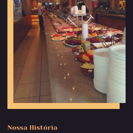
Nossa História